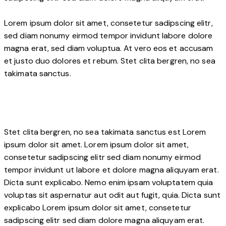
Lorem ipsum dolor sit amet, consetetur sadipscing elitr,
sed diam nonumy eirmod tempor invidunt labore dolore
magna erat, sed diam voluptua. At vero eos et accusam
et justo duo dolores et rebum. Stet clita bergren, no sea
takimata sanctus.
Stet clita bergren, no sea takimata sanctus est Lorem
ipsum dolor sit amet. Lorem ipsum dolor sit amet,
consetetur sadipscing elitr sed diam nonumy eirmod
tempor invidunt ut labore et dolore magna aliquyam erat.
Dicta sunt explicabo. Nemo enim ipsam voluptatem quia
voluptas sit aspernatur aut odit aut fugit, quia. Dicta sunt
explicabo Lorem ipsum dolor sit amet, consetetur
sadipscing elitr sed diam dolore magna aliquyam erat.