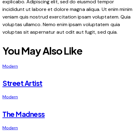
explicabo. Adipiscing elit, sed do eiusmod tempor
incididunt ut labore et dolore magna aliqua. Ut enim minim
veniam quis nostrud exercitation ipsam voluptatem. Quia
voluptas ullamco. Nemo enim ipsam voluptatem quia
voluptas sit aspernatur aut odit aut fugit, sed quia.
You May Also Like
Modern
Street Artist
Modern
The Madness
Modern