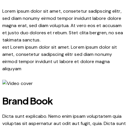
Lorem ipsum dolor sit amet, consetetur sadipscing elitr,
sed diam nonumy eirmod tempor invidunt labore dolore
magna erat, sed diam voluptua. At vero eos et accusam
et justo duo dolores et rebum. Stet clita bergren, no sea
takimata sanctus.
est Lorem ipsum dolor sit amet. Lorem ipsum dolor sit
amet, consetetur sadipscing elitr sed diam nonumy
eirmod tempor invidunt ut labore et dolore magna
aliquyam
Brand Book
Dicta sunt explicabo. Nemo enim ipsam voluptatem quia
voluptas sit aspernatur aut odit aut fugit, quia. Dicta sunt