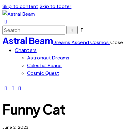
Skip to content
Skip to footer
Astral Beam
Dreams Ascend Cosmos
Close
Chapters
Astronaut Dreams
Celestial Peace
Cosmic Quest
Funny Cat
June 2, 2023