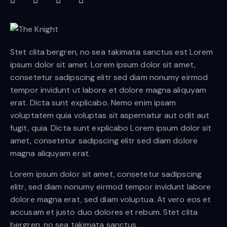
Stet clita bergren, no sea takimata sanctus est Lorem
ipsum dolor sit amet. Lorem ipsum dolor sit amet,
consetetur sadipscing elitr sed diam nonumy eirmod
tempor invidunt ut labore et dolore magna aliquyam
erat. Dicta sunt explicabo. Nemo enim ipsam
voluptatem quia voluptas sit aspernatur aut odit aut
fugit, quia. Dicta sunt explicabo Lorem ipsum dolor sit
amet, consetetur sadipscing elitr sed diam dolore
magna aliquyam erat.
Lorem ipsum dolor sit amet, consetetur sadipscing
elitr, sed diam nonumy eirmod tempor invidunt labore
dolore magna erat, sed diam voluptua. At vero eos et
accusam et justo duo dolores et rebum. Stet clita
bergren, no sea takimata sanctus.