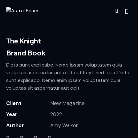
The Knight
Brand Book
Dicta sunt explicabo. Nemo ipsam voluptatem quia
voluptas aspernatur aut odit aut fugit, sed quia. Dicta
sunt explicabo. Nemo enim ipsam voluptatem quia
voluptas sit aspernatur aut odit.
Client
New Magazine
Year
2022
Author
Amy Walker