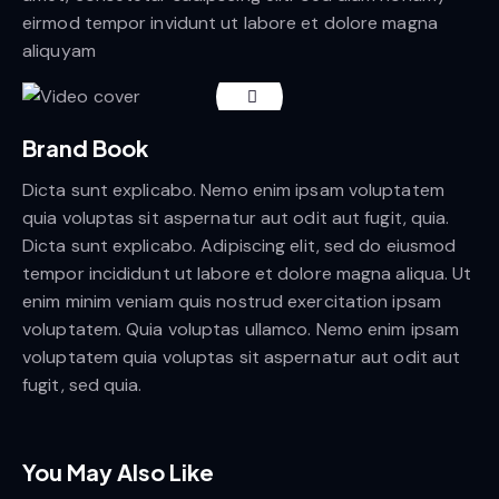
eirmod tempor invidunt ut labore et dolore magna
aliquyam
Brand Book
Dicta sunt explicabo. Nemo enim ipsam voluptatem
quia voluptas sit aspernatur aut odit aut fugit, quia.
Dicta sunt explicabo. Adipiscing elit, sed do eiusmod
tempor incididunt ut labore et dolore magna aliqua. Ut
enim minim veniam quis nostrud exercitation ipsam
voluptatem. Quia voluptas ullamco. Nemo enim ipsam
voluptatem quia voluptas sit aspernatur aut odit aut
fugit, sed quia.
You May Also Like