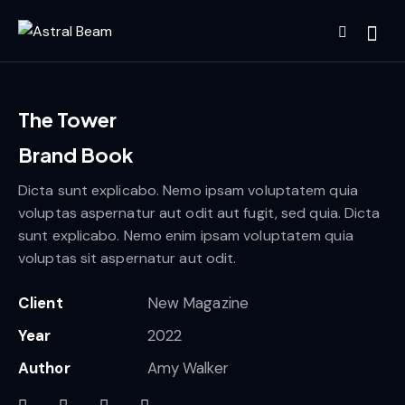
The Tower
Brand Book
Dicta sunt explicabo. Nemo ipsam voluptatem quia
voluptas aspernatur aut odit aut fugit, sed quia. Dicta
sunt explicabo. Nemo enim ipsam voluptatem quia
voluptas sit aspernatur aut odit.
Client
New Magazine
Year
2022
Author
Amy Walker