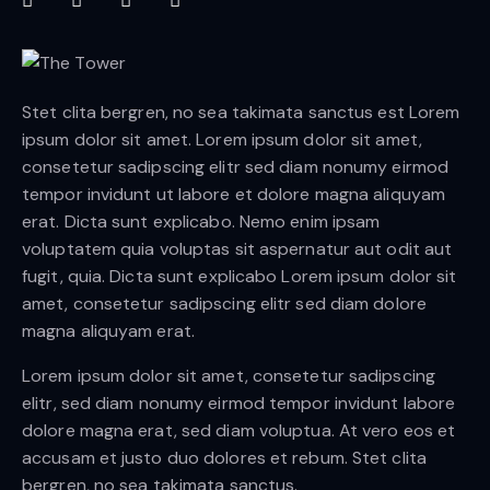
Stet clita bergren, no sea takimata sanctus est Lorem
ipsum dolor sit amet. Lorem ipsum dolor sit amet,
consetetur sadipscing elitr sed diam nonumy eirmod
tempor invidunt ut labore et dolore magna aliquyam
erat. Dicta sunt explicabo. Nemo enim ipsam
voluptatem quia voluptas sit aspernatur aut odit aut
fugit, quia. Dicta sunt explicabo Lorem ipsum dolor sit
amet, consetetur sadipscing elitr sed diam dolore
magna aliquyam erat.
Lorem ipsum dolor sit amet, consetetur sadipscing
elitr, sed diam nonumy eirmod tempor invidunt labore
dolore magna erat, sed diam voluptua. At vero eos et
accusam et justo duo dolores et rebum. Stet clita
bergren, no sea takimata sanctus.