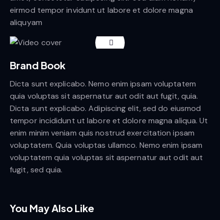
eirmod tempor invidunt ut labore et dolore magna
aliquyam
Brand Book
Dicta sunt explicabo. Nemo enim ipsam voluptatem
quia voluptas sit aspernatur aut odit aut fugit, quia.
Dicta sunt explicabo. Adipiscing elit, sed do eiusmod
tempor incididunt ut labore et dolore magna aliqua. Ut
enim minim veniam quis nostrud exercitation ipsam
voluptatem. Quia voluptas ullamco. Nemo enim ipsam
voluptatem quia voluptas sit aspernatur aut odit aut
fugit, sed quia.
You May Also Like